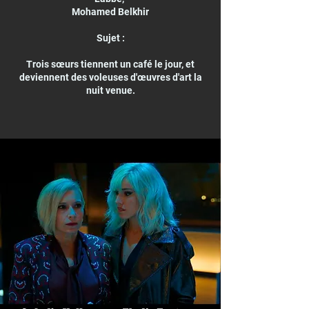
Mohamed Belkhir
Sujet :
Trois sœurs tiennent un café le jour, et
deviennent des voleuses d'œuvres d'art la
nuit venue.