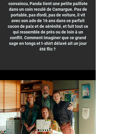
convaincu, Panda tient une petite paillote
dans un coin reculé de Camargue. Pas de
portable, pas d'ordi, pas de voiture, il vit
avec son ado de 16 ans dans ce parfait
cocon de paix et de sérénité, et fuit tout ce
qui ressemble de près ou de loin à un
conflit. Comment imaginer que ce grand
sage en tongs et t-shirt délavé ait un jour
été flic ?