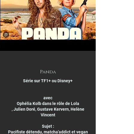
Panda
Série sur TF1+ ou Disney+​
avec
Ophélia Kolb dans le rôle de Lola
, Julien Doré, Gustave Kervern, Helène
Vincent
Sujet :
Pacifiste détendu, matcha'addict et vegan