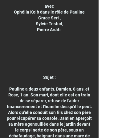
avec
Ophélia Kolb dans le rôle de Pauline
Grace Seri ,
Sylvie Testud,
Pierre Arditi
Sujet :
Pauline a deux enfants, Damien, 8 ans, et
Rose, 1 an. Son mari, dont elle est en train
de se séparer, refuse de l'aider
financièrement et l'humilie dès qu'il le peut.
Alors qu'elle conduit son fils chez son père
pour récupérer sa console, Damien aperçoit
sa mère agenouillée dans le jardin devant
le corps inerte de son père, sous un
échafaudage, baignant dans une mare de