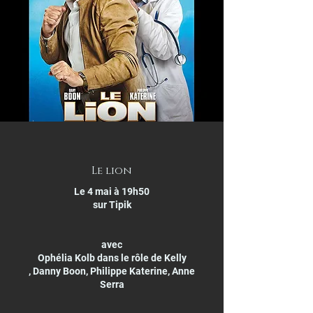
Le lion
Le 4 mai à 19h50
sur Tipik
avec
Ophélia Kolb dans le rôle de Kelly
, Danny Boon, Philippe Katerine, Anne
Serra