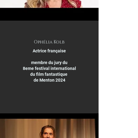
Ophélia Kolb
Actrice française
membre du jury du
8eme festival international
du film fantastique
de Menton 2024