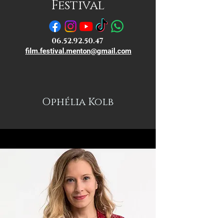
Festival
06.52.92.50.47
film.festival.menton@gmail.com
Ophélia Kolb