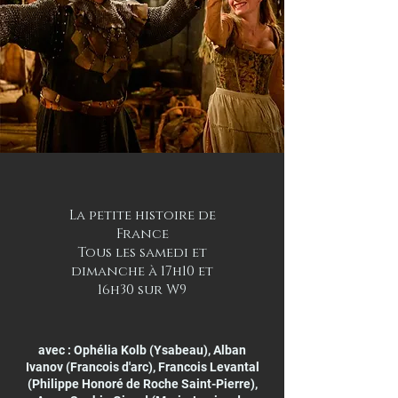
La petite histoire de
France
Tous les samedi et
dimanche à 17h10 et
16h30 sur W9
avec : Ophélia Kolb (Ysabeau), Alban
Ivanov (Francois d'arc), Francois Levantal
(Philippe Honoré de Roche Saint-Pierre),