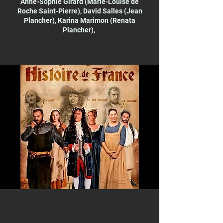
Anne-Sophie Girard (Marie-Louise de
Roche Saint-Pierre), David Salles (Jean
Plancher), Karina Marimon (Renata
Plancher),