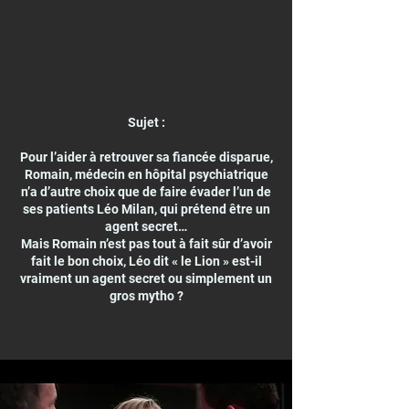
Sujet :
Pour l’aider à retrouver sa fiancée disparue,
Romain, médecin en hôpital psychiatrique
n’a d’autre choix que de faire évader l’un de
ses patients Léo Milan, qui prétend être un
agent secret…
Mais Romain n’est pas tout à fait sûr d’avoir
fait le bon choix, Léo dit « le Lion » est-il
vraiment un agent secret ou simplement un
gros mytho ?