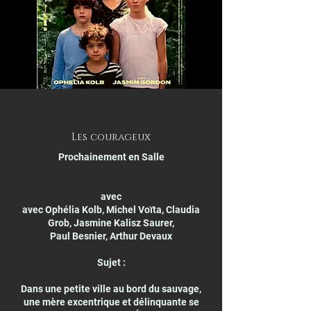
Les courageux
Prochainement en Salle
avec
avec Ophélia Kolb, Michel Voïta, Claudia
Grob, Jasmine Kalisz Saurer,
Paul Besnier, Arthur Devaux
Sujet :
Dans une petite ville au bord du sauvage,
une mère excentrique et délinquante se