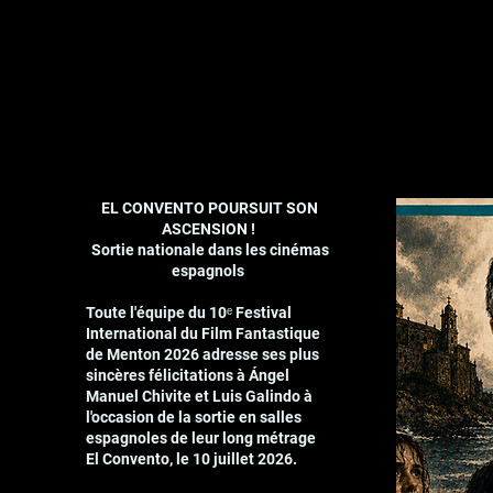
EL CONVENTO POURSUIT SON
ASCENSION !
Sortie nationale dans les cinémas
espagnols
Toute l'équipe du 10ᵉ Festival
International du Film Fantastique
de Menton 2026 adresse ses plus
sincères félicitations à Ángel
Manuel Chivite et Luis Galindo à
l'occasion de la sortie en salles
espagnoles de leur long métrage
El Convento, le 10 juillet 2026.