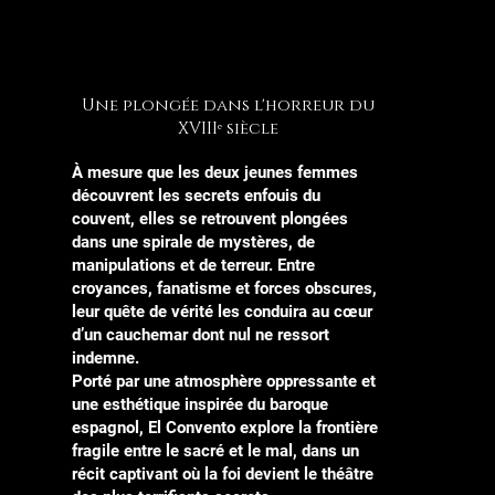
Une plongée dans l'horreur du
XVIIIᵉ siècle
À mesure que les deux jeunes femmes
découvrent les secrets enfouis du
couvent, elles se retrouvent plongées
dans une spirale de mystères, de
manipulations et de terreur. Entre
croyances, fanatisme et forces obscures,
leur quête de vérité les conduira au cœur
d’un cauchemar dont nul ne ressort
indemne.
Porté par une atmosphère oppressante et
une esthétique inspirée du baroque
espagnol, El Convento explore la frontière
fragile entre le sacré et le mal, dans un
récit captivant où la foi devient le théâtre